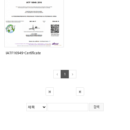
IATF16949-Certificate
1