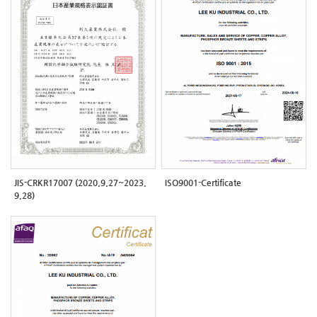
JIS-CRKR17007 (2020.9.27~2023.
ISO9001-Certificate
9.28)