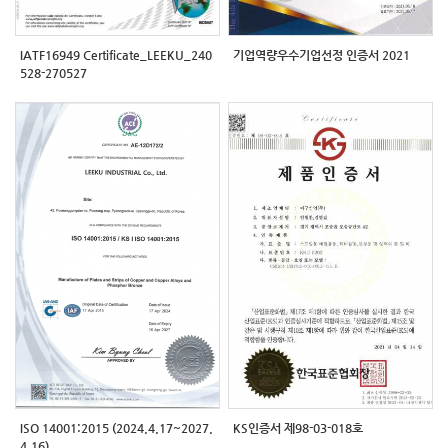
IATF16949 Certificate_LEEKU_240
기업역량우수기업선정 인증서 2021
528-270527
ISO 14001:2015 (2024.4.17~2027.
KS인증서 제98-03-018호
4.16)