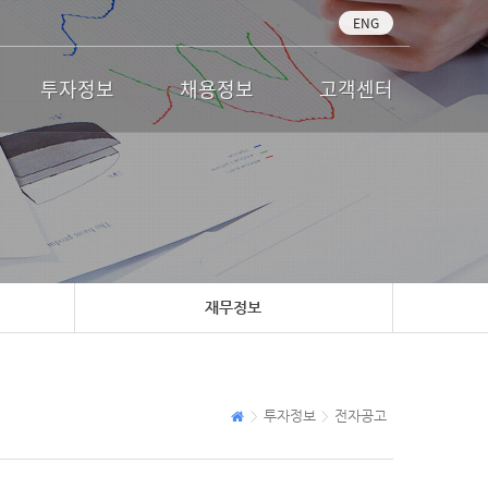
ENG
투자정보
채용정보
고객센터
재무정보
투자정보
전자공고