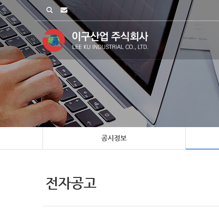
공시정보
전자공고