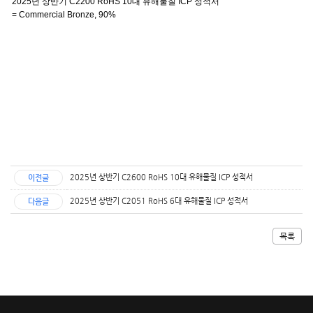
2025년 상반기
C2200 RoHS 10
대 유해물질
ICP
성적서
= Commercial Bronze, 90%
2025년 상반기 C2600 RoHS 10대 유해물질 ICP 성적서
이전글
2025년 상반기 C2051 RoHS 6대 유해물질 ICP 성적서
다음글
목록