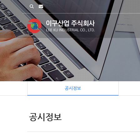
공시정보
공시정보