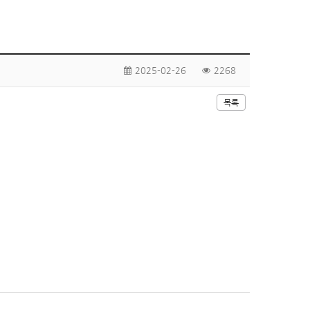
2025-02-26
2268
목록