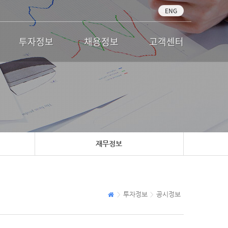
ENG
투자정보
채용정보
고객센터
재무정보
투자정보
공시정보