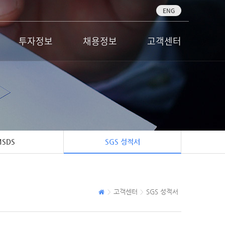
ENG
투자정보
채용정보
고객센터
SDS
SGS 성적서
고객센터
SGS 성적서