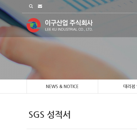
NEWS & NOTICE
대리점
SGS 성적서