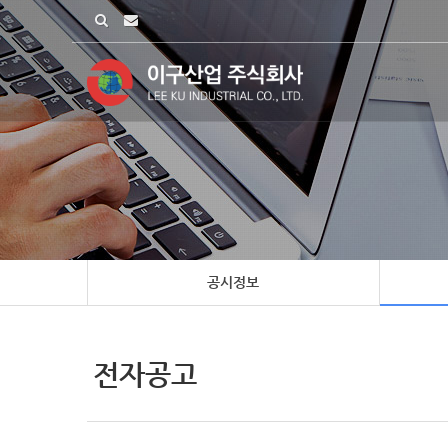
공시정보
전자공고