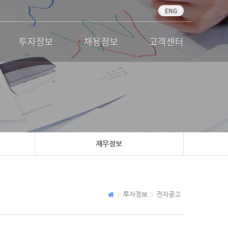
ENG
투자정보
채용정보
고객센터
재무정보
투자정보
전자공고