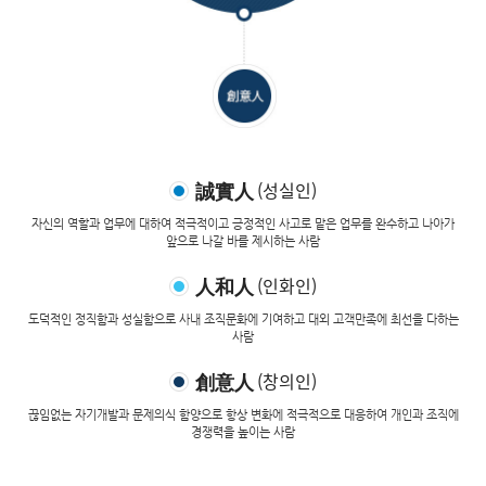
(성실인)
誠實人
자신의 역할과 업무에 대하여 적극적이고 긍정적인 사고로 맡은 업무를 완수하고 나아가
앞으로 나갈 바를 제시하는 사람
(인화인)
人和人
도덕적인 정직함과 성실함으로 사내 조직문화에 기여하고 대외 고객만족에 최선을 다하는
사람
(창의인)
創意人
끊임없는 자기개발과 문제의식 함양으로 항상 변화에 적극적으로 대응하여 개인과 조직에
경쟁력을 높이는 사람