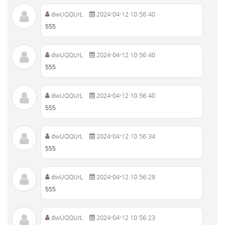
dwUQQUrL
2024-04-12 10:56:40
555
dwUQQUrL
2024-04-12 10:56:40
555
dwUQQUrL
2024-04-12 10:56:40
555
dwUQQUrL
2024-04-12 10:56:34
555
dwUQQUrL
2024-04-12 10:56:28
555
dwUQQUrL
2024-04-12 10:56:23