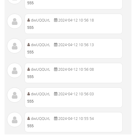
555
dwUQQUrL
2024-04-12 10:56:18
555
dwUQQUrL
2024-04-12 10:56:13
555
dwUQQUrL
2024-04-12 10:56:08
555
dwUQQUrL
2024-04-12 10:56:03
555
dwUQQUrL
2024-04-12 10:55:54
555