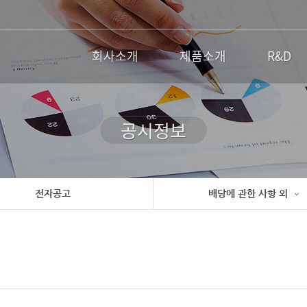
회사소개
제품소개
R&D
공시정보
전자공고
배당에 관한 사항 외