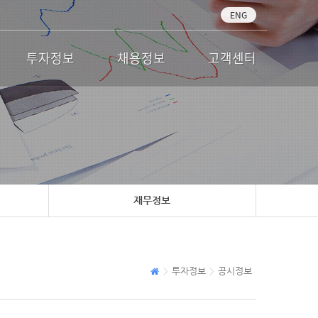
ENG
투자정보
채용정보
고객센터
재무정보
투자정보
공시정보