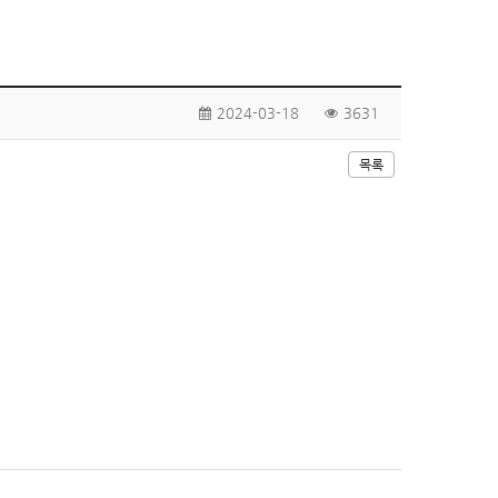
2024-03-18
3631
목록