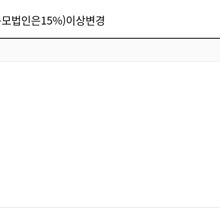
규모법인은15%)이상변경