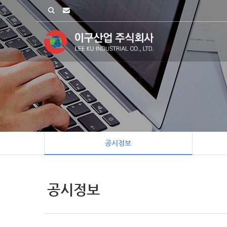
공시정보
공시정보