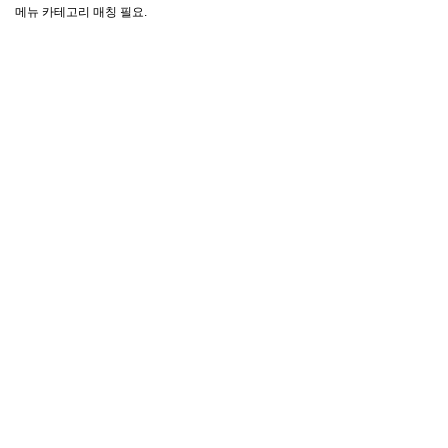
메뉴 카테고리 매칭 필요.